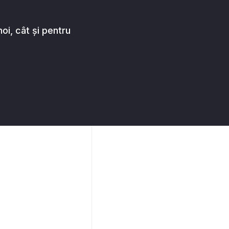
oi, cât și pentru