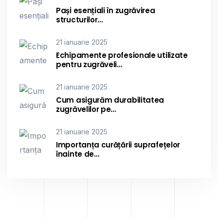
Pași esențiali în zugrăvirea
structurilor…
21 ianuarie 2025
Echipamente profesionale utilizate
pentru zugrăveli…
21 ianuarie 2025
Cum asigurăm durabilitatea
zugrăvelilor pe…
21 ianuarie 2025
Importanța curățării suprafețelor
înainte de…