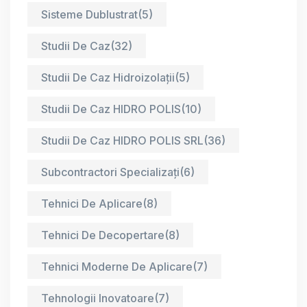
Sisteme Dublustrat
(5)
Studii De Caz
(32)
Studii De Caz Hidroizolații
(5)
Studii De Caz HIDRO POLIS
(10)
Studii De Caz HIDRO POLIS SRL
(36)
Subcontractori Specializați
(6)
Tehnici De Aplicare
(8)
Tehnici De Decopertare
(8)
Tehnici Moderne De Aplicare
(7)
Tehnologii Inovatoare
(7)