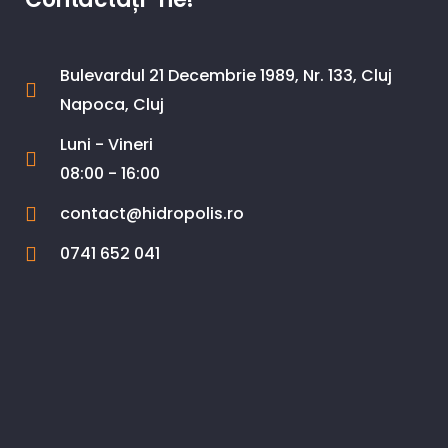
Bulevardul 21 Decembrie 1989, Nr. 133, Cluj
Napoca, Cluj
Luni - Vineri
08:00 - 16:00
contact@hidropolis.ro
0741 652 041