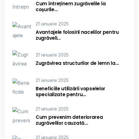
Cum întreținem zugrăvelile la
coșurile…
21 ianuarie 2025
Avantajele folosirii nacelilor pentru
zugrăveli…
21 ianuarie 2025
Zugrăvirea structurilor de lemn la…
21 ianuarie 2025
Beneficiile utilizării vopselelor
specializate pentru…
21 ianuarie 2025
Cum prevenim deteriorarea
zugrăvelilor cauzată…
21 ianuarie 2025