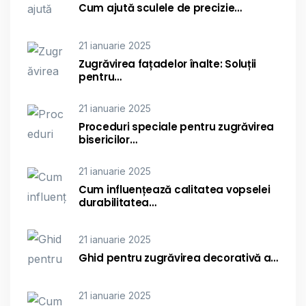
Cum ajută sculele de precizie…
21 ianuarie 2025
Zugrăvirea fațadelor înalte: Soluții
pentru…
21 ianuarie 2025
Proceduri speciale pentru zugrăvirea
bisericilor…
21 ianuarie 2025
Cum influențează calitatea vopselei
durabilitatea…
21 ianuarie 2025
Ghid pentru zugrăvirea decorativă a…
21 ianuarie 2025