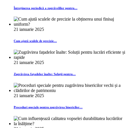
Întreținerea periodică a zugrăvelilor pentru…
21 ianuarie 2025
Cum ajută sculele de precizie…
21 ianuarie 2025
Zugrăvirea fațadelor înalte: Soluții pentru…
21 ianuarie 2025
Proceduri speciale pentru zugrăvirea bisericilor…