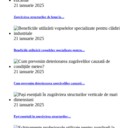
21 ianuarie 2025
Zugrăvirea structurilor de lemn la…
21 ianuarie 2025
Beneficiile utilizării vopselelor specializate pentru…
21 ianuarie 2025
Cum prevenim deteriorarea zugrăvelilor cauzată…
21 ianuarie 2025
Pași esențiali în zugrăvirea structurilor…