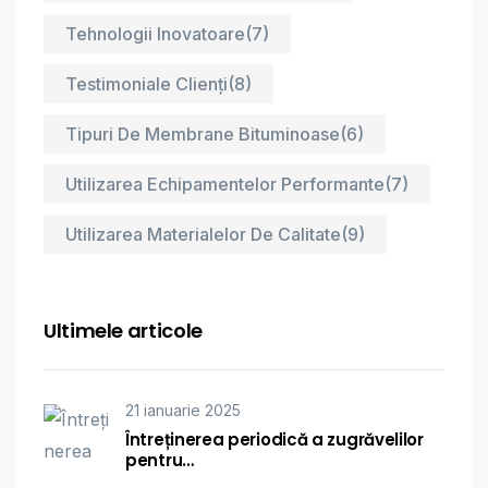
Tehnologii Inovatoare
(7)
Testimoniale Clienți
(8)
Tipuri De Membrane Bituminoase
(6)
Utilizarea Echipamentelor Performante
(7)
Utilizarea Materialelor De Calitate
(9)
Ultimele articole
21 ianuarie 2025
Întreținerea periodică a zugrăvelilor
pentru…