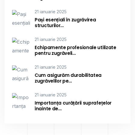
21 ianuarie 2025
Pași esențiali în zugrăvirea
structurilor…
21 ianuarie 2025
Echipamente profesionale utilizate
pentru zugrăveli…
21 ianuarie 2025
Cum asigurăm durabilitatea
zugrăvelilor pe…
21 ianuarie 2025
Importanța curățării suprafețelor
înainte de…