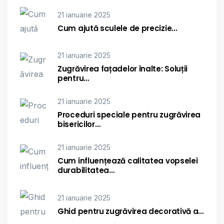
21 ianuarie 2025
Cum ajută sculele de precizie…
21 ianuarie 2025
Zugrăvirea fațadelor înalte: Soluții
pentru…
21 ianuarie 2025
Proceduri speciale pentru zugrăvirea
bisericilor…
21 ianuarie 2025
Cum influențează calitatea vopselei
durabilitatea…
21 ianuarie 2025
Ghid pentru zugrăvirea decorativă a…