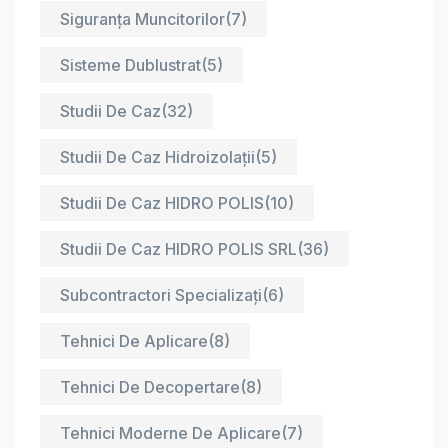
Siguranța Muncitorilor
(7)
Sisteme Dublustrat
(5)
Studii De Caz
(32)
Studii De Caz Hidroizolații
(5)
Studii De Caz HIDRO POLIS
(10)
Studii De Caz HIDRO POLIS SRL
(36)
Subcontractori Specializați
(6)
Tehnici De Aplicare
(8)
Tehnici De Decopertare
(8)
Tehnici Moderne De Aplicare
(7)