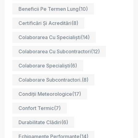
Beneficii Pe Termen Lung
(10)
Certificări Și Acreditări
(8)
Colaborarea Cu Specialiști
(14)
Colaborarea Cu Subcontractori
(12)
Colaborare Specialiști
(6)
Colaborare Subcontractori.
(8)
Condiții Meteorologice
(17)
Confort Termic
(7)
Durabilitate Clădiri
(6)
Echipamente Performante
(14)