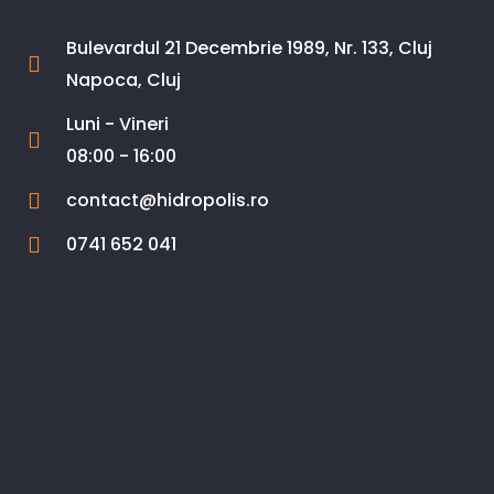
Bulevardul 21 Decembrie 1989, Nr. 133, Cluj
Napoca, Cluj
Luni - Vineri
08:00 - 16:00
contact@hidropolis.ro
0741 652 041