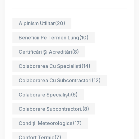
Alpinism Utilitar
(20)
Beneficii Pe Termen Lung
(10)
Certificări Și Acreditări
(8)
Colaborarea Cu Specialiști
(14)
Colaborarea Cu Subcontractori
(12)
Colaborare Specialiști
(6)
Colaborare Subcontractori.
(8)
Condiții Meteorologice
(17)
Confort Termic
(7)