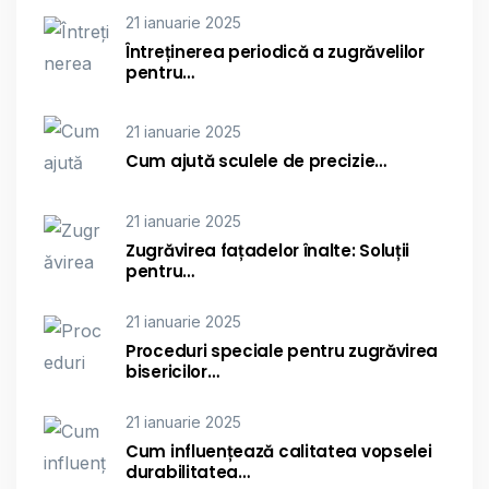
21 ianuarie 2025
Întreținerea periodică a zugrăvelilor
pentru…
21 ianuarie 2025
Cum ajută sculele de precizie…
21 ianuarie 2025
Zugrăvirea fațadelor înalte: Soluții
pentru…
21 ianuarie 2025
Proceduri speciale pentru zugrăvirea
bisericilor…
21 ianuarie 2025
Cum influențează calitatea vopselei
durabilitatea…