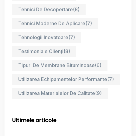
Tehnici De Decopertare
(8)
Tehnici Moderne De Aplicare
(7)
Tehnologii Inovatoare
(7)
Testimoniale Clienți
(8)
Tipuri De Membrane Bituminoase
(6)
Utilizarea Echipamentelor Performante
(7)
Utilizarea Materialelor De Calitate
(9)
Ultimele articole