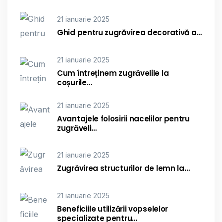
21 ianuarie 2025
Ghid pentru zugrăvirea decorativă a…
21 ianuarie 2025
Cum întreținem zugrăvelile la
coșurile…
21 ianuarie 2025
Avantajele folosirii nacelilor pentru
zugrăveli…
21 ianuarie 2025
Zugrăvirea structurilor de lemn la…
21 ianuarie 2025
Beneficiile utilizării vopselelor
specializate pentru…