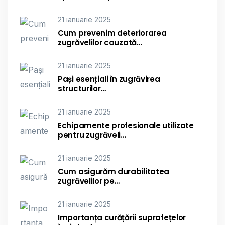
21 ianuarie 2025
Cum prevenim deteriorarea
zugrăvelilor cauzată…
21 ianuarie 2025
Pași esențiali în zugrăvirea
structurilor…
21 ianuarie 2025
Echipamente profesionale utilizate
pentru zugrăveli…
21 ianuarie 2025
Cum asigurăm durabilitatea
zugrăvelilor pe…
21 ianuarie 2025
Importanța curățării suprafețelor